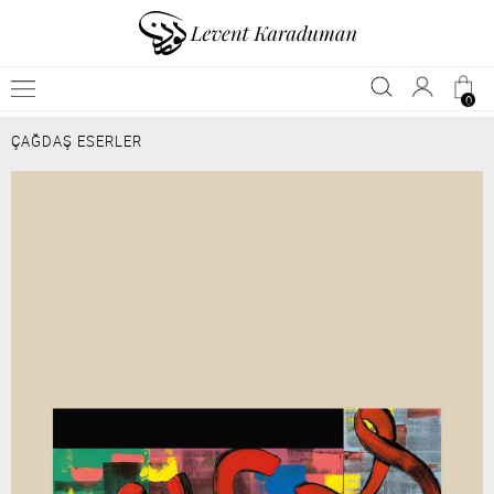
0
ÇAĞDAŞ ESERLER