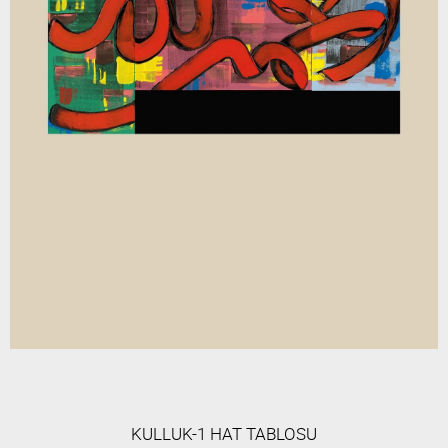
KULLUK-1 HAT TABLOSU