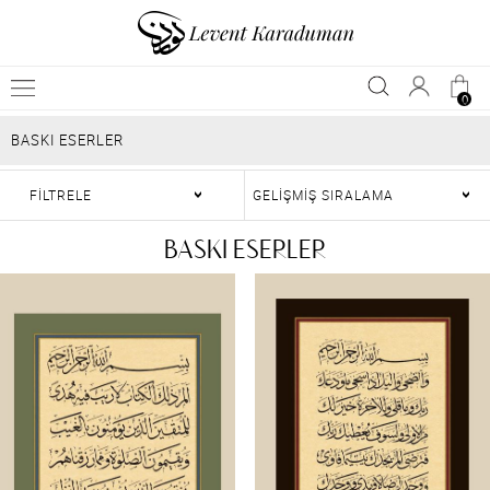
0
BASKI ESERLER
FİLTRELE
BASKI ESERLER