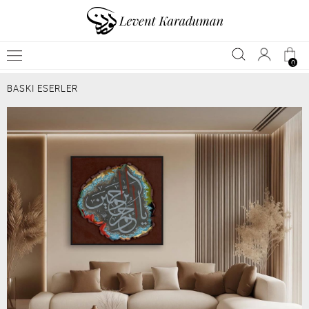
0
BASKI ESERLER