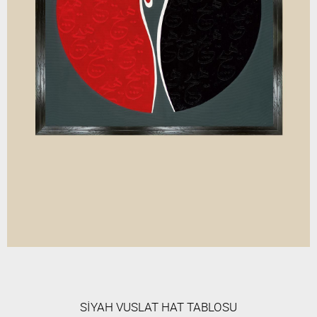
SİYAH VUSLAT HAT TABLOSU