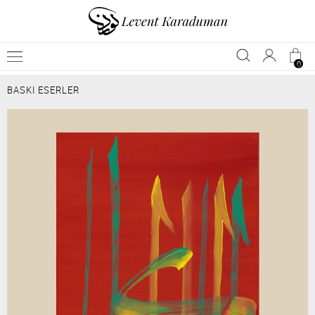
0
BASKI ESERLER