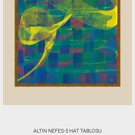
ALTIN NEFES-5 HAT TABLOSU