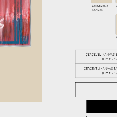
ÇERÇEVESİZ
KANVAS
ÇERÇEVELİ KANVAS B
(Limit: 25 
ÇERÇEVELİ KANVAS BA
(Limit: 25 