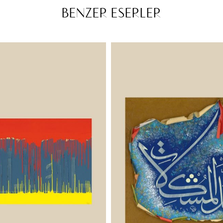
BENZER ESERLER