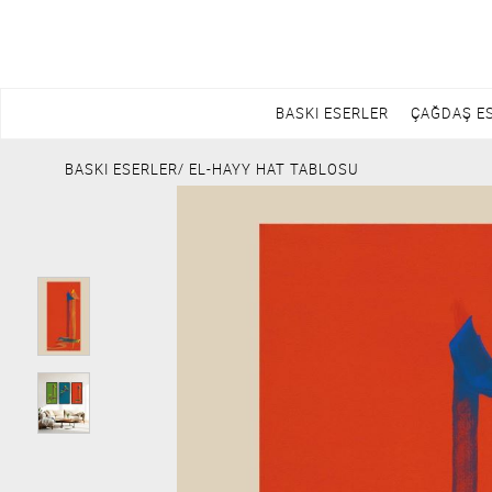
BASKI ESERLER
ÇAĞDAŞ E
BASKI ESERLER
/ EL-HAYY HAT TABLOSU