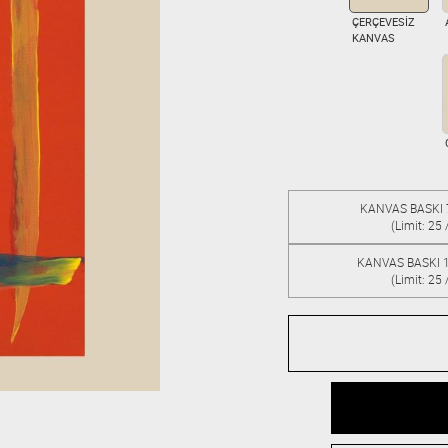
ÇERÇEVESİZ
KANVAS
KANVAS BASKI
(Limit: 25 
KANVAS BASKI 
(Limit: 25 