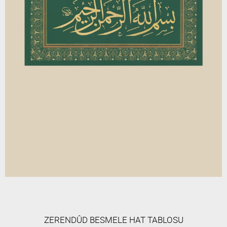
ZERENDÛD BESMELE HAT TABLOSU