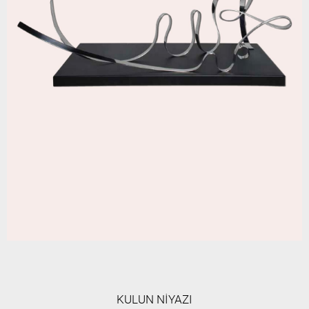
KULUN NİYAZI