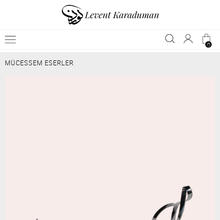
0
MÜCESSEM ESERLER