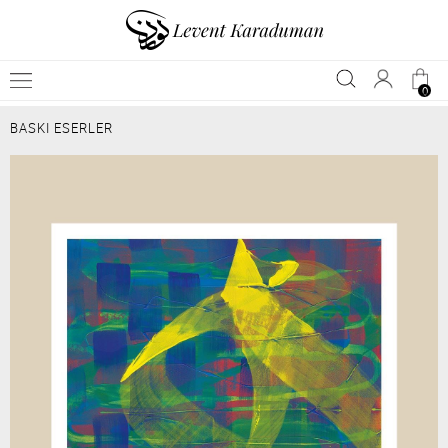
0
BASKI ESERLER