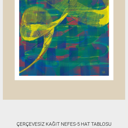
ÇERÇEVESİZ KAĞIT NEFES-5 HAT TABLOSU