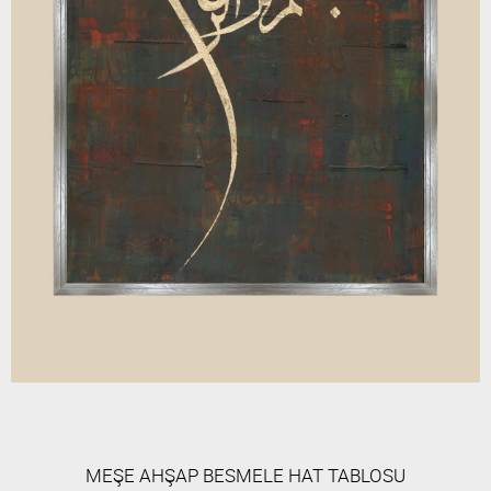
MEŞE AHŞAP BESMELE HAT TABLOSU