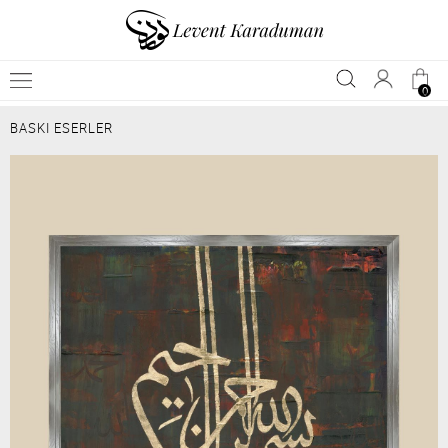
0
BASKI ESERLER