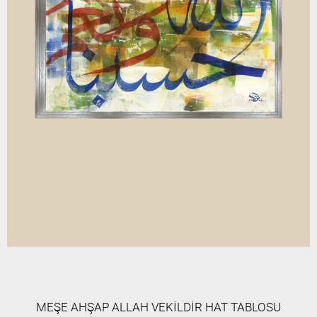
MEŞE AHŞAP ALLAH VEKİLDİR HAT TABLOSU