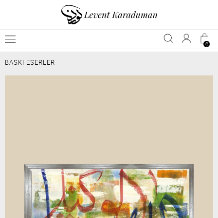
0
BASKI ESERLER