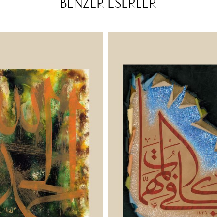
BENZER ESERLER