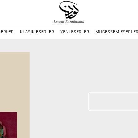
SERLER
KLASİK ESERLER
YENİ ESERLER
MÜCESSEM ESERLE