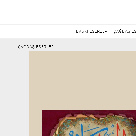
BASKI ESERLER
ÇAĞDAŞ E
ÇAĞDAŞ ESERLER