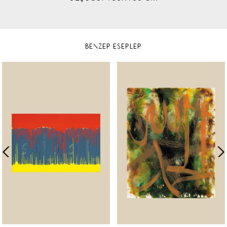
BENZER ESERLER