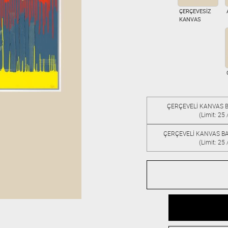
ÇERÇEVESİZ
KANVAS
ÇERÇEVELİ KANVAS B
(Limit: 25 
ÇERÇEVELİ KANVAS BA
(Limit: 25 