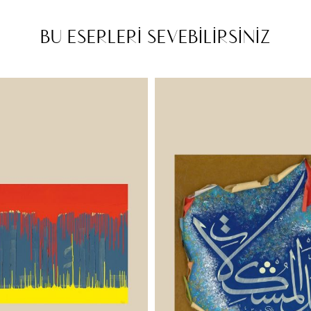
BU ESERLERİ SEVEBİLİRSİNİZ