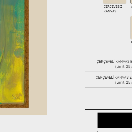
ÇERÇEVESİZ
KANVAS
ÇERÇEVELİ KANVAS B
(Limit: 25 
ÇERÇEVELİ KANVAS B
(Limit: 25 