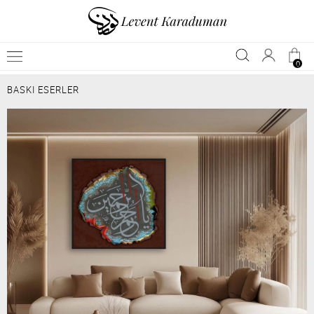
0
BASKI ESERLER