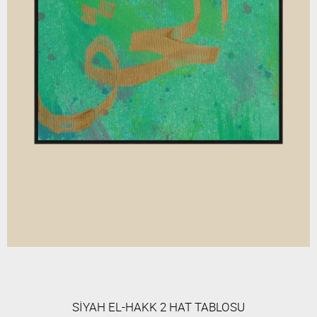
SİYAH EL-HAKK 2 HAT TABLOSU