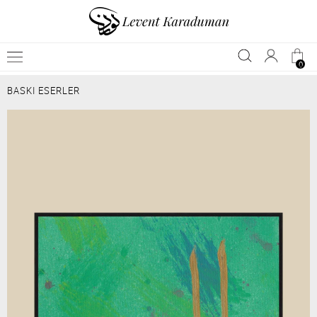
0
BASKI ESERLER